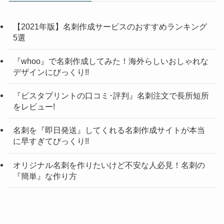
【2021年版】名刺作成サービスのおすすめランキング
5選
『whoo』で名刺作成してみた！海外らしいおしゃれな
デザインにびっくり!!
『ビスタプリントの口コミ･評判』名刺注文で長所短所
をレビュー!
名刺を『即日発送』してくれる名刺作成サイトが本当
に早すぎてびっくり!!
オリジナル名刺を作りたいけど不安な人必見！名刺の
『簡単』な作り方