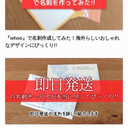
『whoo』で名刺作成してみた！海外らしいおしゃれ
なデザインにびっくり!!