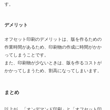
す。
デメリット
オフセット印刷のデメリットは、版を作るための
作業時間があるため、印刷物の作成に時間がかか
ってしまうことです。
また、印刷物が少ないときは、版を作るコストが
かかってしまうため、割高になってしまいます。
まとめ
以上が、「オンデマンド印刷」と「オフセット印