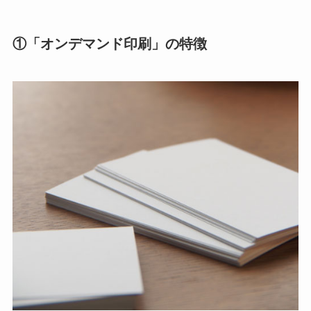
①「オンデマンド印刷」の特徴