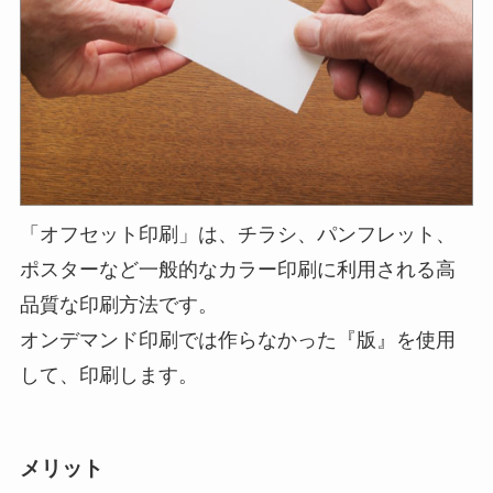
「オフセット印刷」は、チラシ、パンフレット、
ポスターなど一般的なカラー印刷に利用される高
品質な印刷方法です。
オンデマンド印刷では作らなかった『版』を使用
して、印刷します。
メリット