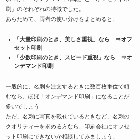
刷」のそれぞれの特徴でした。
あらためて、両者の使い分けをまとめると、
「大量印刷のとき、美しさ重視」なら ⇒オフ
セット印刷
「少数印刷のとき、スピード重視」なら ⇒オ
ンデマンド印刷
一般的に、名刺を注文するときに数百枚単位で頼
むなら、ほぼ「オンデマンド印刷」になることが
多いでしょう。
ただ、名刺に写真を載せているときなど、名刺の
クオリティーを求める方なら、印刷会社にオフセ
ット印刷にできないか相談してみましょう。