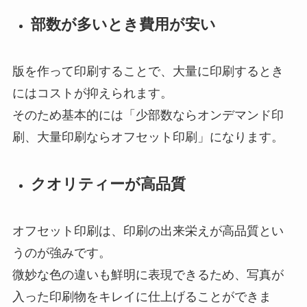
部数が多いとき費用が安い
版を作って印刷することで、大量に印刷するとき
にはコストが抑えられます。
そのため基本的には「少部数ならオンデマンド印
刷、大量印刷ならオフセット印刷」になります。
クオリティーが高品質
オフセット印刷は、印刷の出来栄えが高品質とい
うのが強みです。
微妙な色の違いも鮮明に表現できるため、写真が
入った印刷物をキレイに仕上げることができま