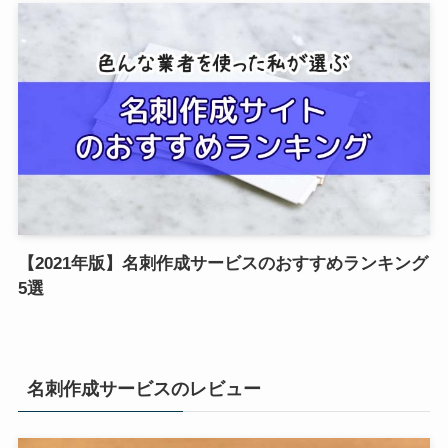
【2021年版】名刺作成サービスのおすすめランキング
5選
名刺作成サービスのレビュー