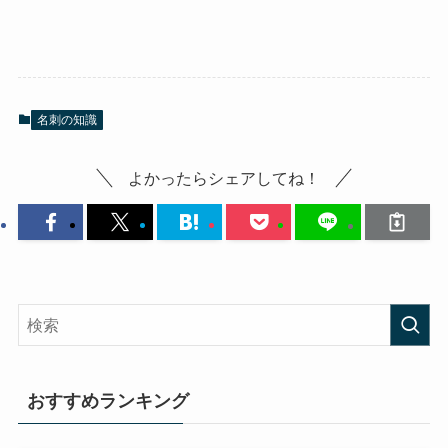
名刺の知識
よかったらシェアしてね！
おすすめランキング