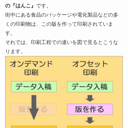
の『はんこ』
です。
街中にある食品のパッケージや電化製品などの多
くの印刷物は、この版を作って印刷されていま
す。
それでは、印刷工程での違いを図で見るとこうな
ります。