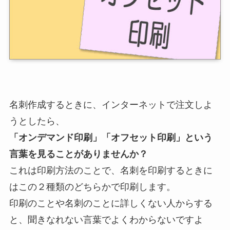
名刺作成するときに、インターネットで注文しよ
うとしたら、
「オンデマンド印刷」「オフセット印刷」という
言葉を見ることがありませんか？
これは印刷方法のことで、名刺を印刷するときに
はこの２種類のどちらかで印刷します。
印刷のことや名刺のことに詳しくない人からする
と、聞きなれない言葉でよくわからないですよ