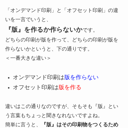
「オンデマンド印刷」と「オフセット印刷」の違
いを一言でいうと、
『版』を作るか作らないか
です。
どちらの印刷が版を作って、どちらの印刷が版を
作らないかというと、下の通りです。
＜一番大きな違い＞
オンデマンド印刷は
版を作らない
オフセット印刷は
版を作る
違いはこの通りなのですが、そもそも『版』とい
う言葉もちょっと聞きなれないですよね。
簡単に言うと、
『版』はその印刷物をつくるため