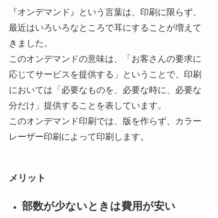
『オンデマンド』という言葉は、印刷に限らず、
最近はいろいろなところで耳にすることが増えて
きました。
このオンデマンドの意味は、「お客さんの要求に
応じてサービスを提供する」ということで、印刷
においては「必要なものを、必要な時に、必要な
分だけ」提供することを表しています。
このオンデマンド印刷では、版を作らず、カラー
レーザー印刷によって印刷します。
メリット
部数が少ないときは費用が安い