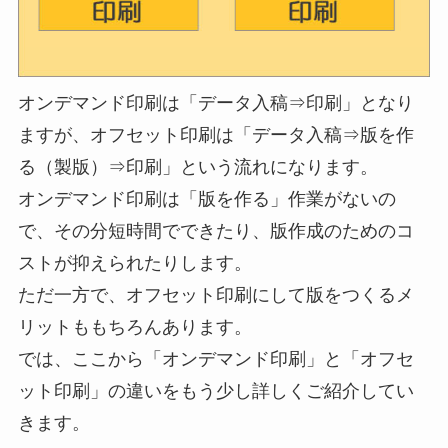
オンデマンド印刷は「データ入稿⇒印刷」となり
ますが、オフセット印刷は「データ入稿⇒版を作
る（製版）⇒印刷」という流れになります。
オンデマンド印刷は「版を作る」作業がないの
で、その分短時間でできたり、版作成のためのコ
ストが抑えられたりします。
ただ一方で、オフセット印刷にして版をつくるメ
リットももちろんあります。
では、ここから「オンデマンド印刷」と「オフセ
ット印刷」の違いをもう少し詳しくご紹介してい
きます。