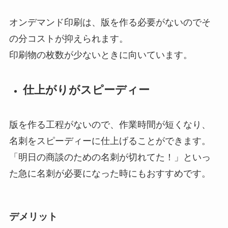
オンデマンド印刷は、版を作る必要がないのでそ
の分コストが抑えられます。
印刷物の枚数が少ないときに向いています。
仕上がりがスピーディー
版を作る工程がないので、作業時間が短くなり、
名刺をスピーディーに仕上げることができます。
「明日の商談のための名刺が切れてた！」といっ
た急に名刺が必要になった時にもおすすめです。
デメリット