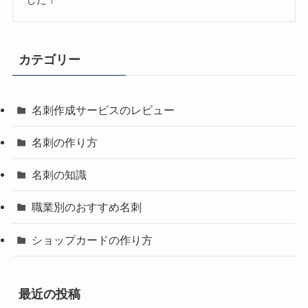
カテゴリー
名刺作成サービスのレビュー
名刺の作り方
名刺の知識
職業別のおすすめ名刺
ショップカードの作り方
最近の投稿