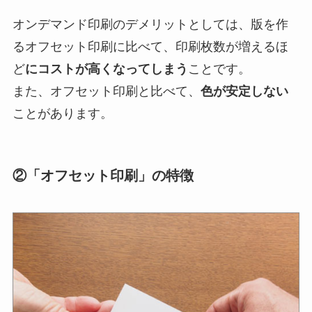
オンデマンド印刷のデメリットとしては、版を作
るオフセット印刷に比べて、印刷枚数が増えるほ
ど
にコストが高くなってしまう
ことです。
また、オフセット印刷と比べて、
色が安定しない
ことがあります。
②「オフセット印刷」の特徴