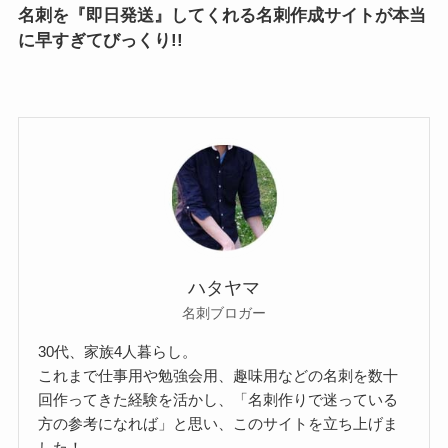
名刺を『即日発送』してくれる名刺作成サイトが本当
に早すぎてびっくり!!
ハタヤマ
名刺ブロガー
30代、家族4人暮らし。
これまで仕事用や勉強会用、趣味用などの名刺を数十
回作ってきた経験を活かし、「名刺作りで迷っている
方の参考になれば」と思い、このサイトを立ち上げま
した！