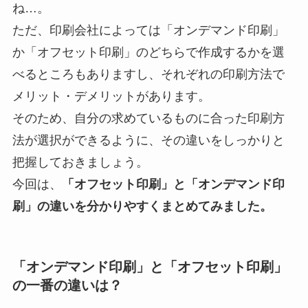
ね…。
ただ、印刷会社によっては「オンデマンド印刷」
か「オフセット印刷」のどちらで作成するかを選
べるところもありますし、それぞれの印刷方法で
メリット・デメリットがあります。
そのため、自分の求めているものに合った印刷方
法が選択ができるように、その違いをしっかりと
把握しておきましょう。
今回は、
「オフセット印刷」と「オンデマンド印
刷」の違いを分かりやすくまとめてみました。
「オンデマンド印刷」と「オフセット印刷」
の一番の違いは？