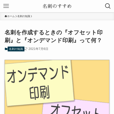
ホーム
名刺の知識
名刺を作成するときの『オフセット印
刷』と『オンデマンド印刷』って何？
2021年7月6日
名刺の知識