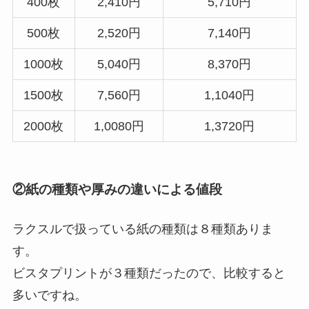
400枚
2,410円
5,710円
500枚
2,520円
7,140円
1000枚
5,040円
8,370円
1500枚
7,560円
1,1040円
2000枚
1,0080円
1,3720円
②紙の種類や厚みの違いによる値段
ラクスルで扱っている紙の種類は８種類ありま
す。
ビスタプリントが３種類だったので、比較すると
多いですね。