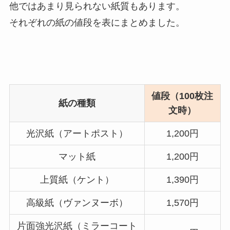
他ではあまり見られない紙質もあります。
それぞれの紙の値段を表にまとめました。
値段（100枚注
紙の種類
文時）
光沢紙（アートポスト）
1,200円
マット紙
1,200円
上質紙（ケント）
1,390円
高級紙（ヴァンヌーボ）
1,570円
片面強光沢紙（ミラーコート