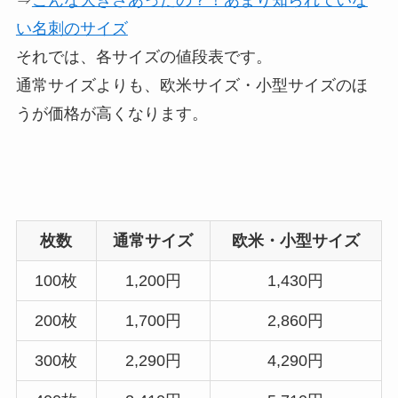
⇒
こんな大きさあったの？！あまり知られていな
い名刺のサイズ
それでは、各サイズの値段表です。
通常サイズよりも、欧米サイズ・小型サイズのほ
うが価格が高くなります。
枚数
通常サイズ
欧米・小型サイズ
100枚
1,200円
1,430円
200枚
1,700円
2,860円
300枚
2,290円
4,290円