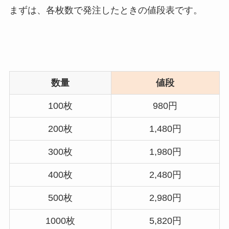
まずは、各枚数で発注したときの値段表です。
数量
値段
100枚
980円
200枚
1,480円
300枚
1,980円
400枚
2,480円
500枚
2,980円
1000枚
5,820円