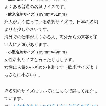
よくある普通の名刺サイズです。
（89mm×51mm）
・欧米名刺サイズ
外人がよく使っている名刺サイズで、日本の名刺
よりも少し小さいです。
海外での仕事がよくある人、海外からの来客が多
い人に人気があります。
（85mm×49mm）
・小型名刺サイズ
女性名刺サイズと言ったりもします。
女性に人気の小さめの名刺です（欧米サイズより
もさらに小さい）。
※名刺のサイズについてはこちらで詳しく紹介し
ています。