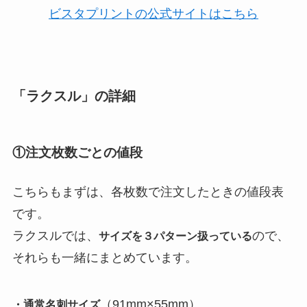
ビスタプリントの公式サイトはこちら
「ラクスル」の詳細
①注文枚数ごとの値段
こちらもまずは、各枚数で注文したときの値段表
です。
ラクスルでは、
ので、
サイズを３パターン扱っている
それらも一緒にまとめています。
（91mm×55mm）
・通常名刺サイズ