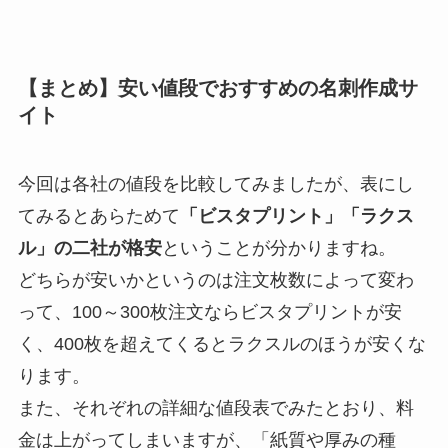
【まとめ】安い値段でおすすめの名刺作成サ
イト
今回は各社の値段を比較してみましたが、表にし
てみるとあらためて
「ビスタプリント」「ラクス
ル」の二社が格安
ということが分かりますね。
どちらが安いかというのは注文枚数によって変わ
って、
100～300枚注文ならビスタプリントが安
く、400枚を超えてくるとラクスルのほうが安くな
ります。
また、それぞれの詳細な値段表でみたとおり、料
金は上がってしまいますが、「紙質や厚みの種