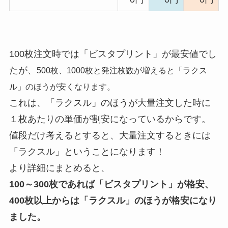
100枚注文時では「ビスタプリント」が最安値でし
たが、
500枚、1000枚と発注枚数が増えると「ラクス
ル」のほうが安くなります。
これは、「ラクスル」のほうが大量注文した時に
１枚あたりの単価が割安になっているからです。
値段だけ考えるとすると、大量注文するときには
「ラクスル」ということになります！
より詳細にまとめると、
100～300枚であれば「ビスタプリント」が格安、
400枚以上からは「ラクスル」のほうが格安になり
ました。