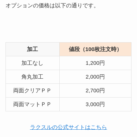
オプションの価格は以下の通りです。
加工
値段（100枚注文時）
加工なし
1,200円
角丸加工
2,000円
両面クリアＰＰ
2,700円
両面マットＰＰ
3,000円
ラクスルの公式サイトはこちら