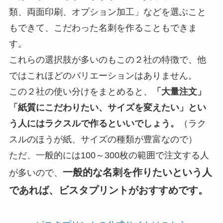
類、両面印刷、オプション加工」などを選ぶこと
もできて、こだわった名刺を作ることもできま
す。
これらの選択肢が多いのもこの２社の特徴で、他
ではこれほどのバリエーションはありません。
この２社の使い分けをまとめると、
「大量注文」
「紙質にこだわりたい、サイズを変えたい」とい
う人にはラクスルで作るといいでしょう。
（ラク
スルのほうが紙、サイズの種類が豊富なので）
ただ、一般的には100～300枚の範囲で注文する人
一般的な名刺を作りたいという人
が多いので、
であれば、ビスタプリントがおすすめです。