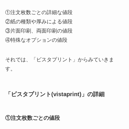
①注文枚数ごとの詳細な値段
②紙の種類や厚みによる値段
③片面印刷、両面印刷の値段
④特殊なオプションの値段
それでは、「ビスタプリント」からみていきま
す。
「ビスタプリント(vistaprint)」の詳細
①注文枚数ごとの値段