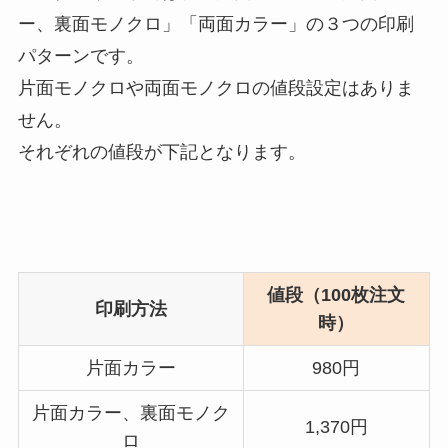
ー、裏面モノクロ」「両面カラー」の３つの印刷
パターンです。
片面モノクロや両面モノクロの値段設定はありま
せん。
それぞれの値段が下記となります。
値段（100枚注文
印刷方法
時）
片面カラー
980円
片面カラー、裏面モノク
1,370円
ロ