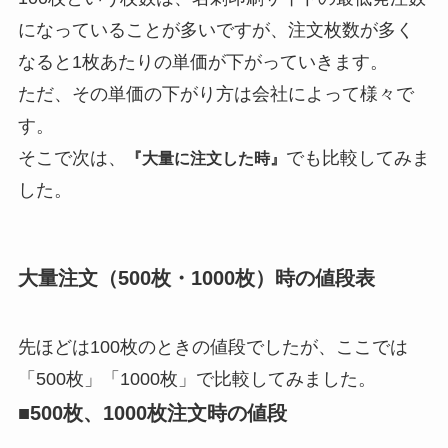
になっていることが多いですが、注文枚数が多く
なると1枚あたりの単価が下がっていきます。
ただ、その単価の下がり方は会社によって様々で
す。
そこで次は、
でも比較してみま
『大量に注文した時』
した。
大量注文（500枚・1000枚）時の値段表
先ほどは100枚のときの値段でしたが、ここでは
「500枚」「1000枚」で比較してみました。
■500枚、1000枚注文時の値段