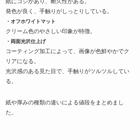
紙にコシがあり、耐久性がある。
発色が良く、手触りがしっとりしている。
・オフホワイトマット
クリーム色のやさしい印象が特徴。
・両面光沢仕上げ
コーティング加工によって、画像が色鮮やかでク
リアになる。
光沢感のある見た目で、手触りがツルツルしてい
る。
紙や厚みの種類の違いによる値段をまとめまし
た。