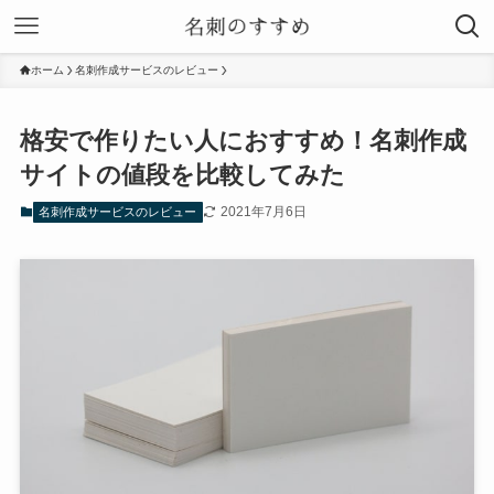
ホーム
名刺作成サービスのレビュー
格安で作りたい人におすすめ！名刺作成
サイトの値段を比較してみた
2021年7月6日
名刺作成サービスのレビュー