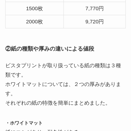
1500枚
7,770円
2000枚
9,720円
②紙の種類や厚みの違いによる値段
ビスタプリントが取り扱っている紙の種類は３種
類です。
ホワイトマットについては、２つの厚みがありま
す。
それぞれの紙の特徴を簡単にまとめました。
・ホワイトマット