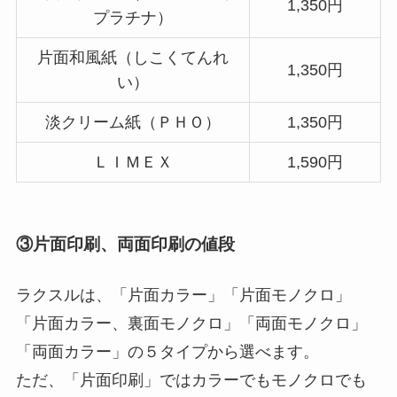
1,350円
プラチナ）
片面和風紙（しこくてんれ
1,350円
い）
淡クリーム紙（ＰＨＯ）
1,350円
ＬＩＭＥＸ
1,590円
③片面印刷、両面印刷の値段
ラクスルは、「片面カラー」「片面モノクロ」
「片面カラー、裏面モノクロ」「両面モノクロ」
「両面カラー」の５タイプから選べます。
ただ、「片面印刷」ではカラーでもモノクロでも