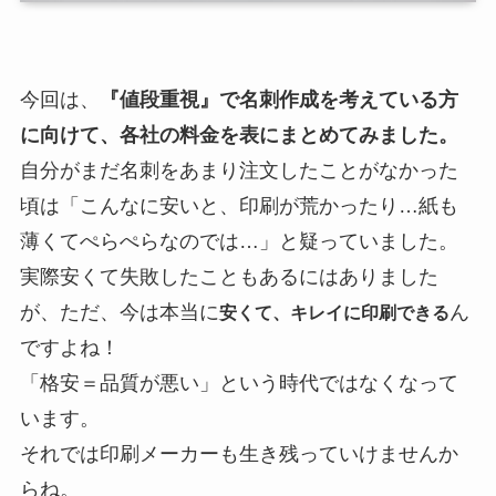
今回は、
『値段重視』で名刺作成を考えている方
に向けて、各社の料金を表にまとめてみました。
自分がまだ名刺をあまり注文したことがなかった
頃は「こんなに安いと、印刷が荒かったり…紙も
薄くてぺらぺらなのでは…」と疑っていました。
実際安くて失敗したこともあるにはありました
が、ただ、今は本当に
ん
安くて、キレイに印刷できる
ですよね！
「格安＝品質が悪い」という時代ではなくなって
います。
それでは印刷メーカーも生き残っていけませんか
らね。