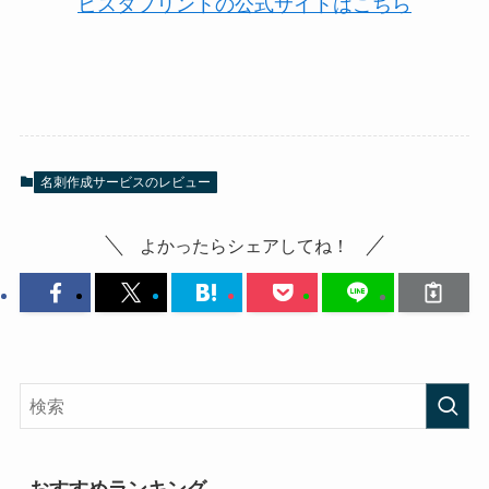
ビスタプリントの公式サイトはこちら
名刺作成サービスのレビュー
よかったらシェアしてね！