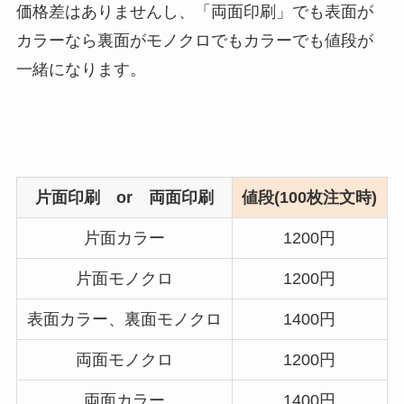
価格差はありませんし、「両面印刷」でも表面が
カラーなら裏面がモノクロでもカラーでも値段が
一緒になります。
片面印刷 or 両面印刷
値段(100枚注文時)
片面カラー
1200円
片面モノクロ
1200円
表面カラー、裏面モノクロ
1400円
両面モノクロ
1200円
両面カラー
1400円