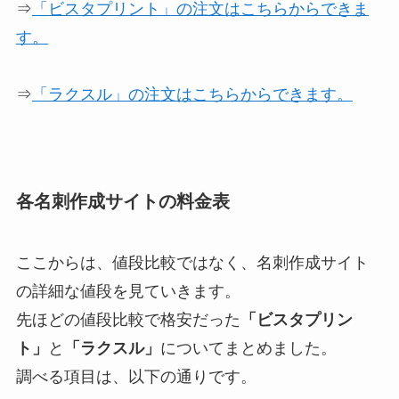
⇒
「ビスタプリント」の注文はこちらからできま
す。
⇒
「ラクスル」の注文はこちらからできます。
各名刺作成サイトの料金表
ここからは、値段比較ではなく、名刺作成サイト
の詳細な値段を見ていきます。
先ほどの値段比較で格安だった
「ビスタプリン
ト」
と
「ラクスル」
についてまとめました。
調べる項目は、以下の通りです。