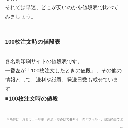
それでは早速、どこが安いのかを値段表で比べて
みましょう。
100枚注文時の値段表
各名刺印刷サイトの値段表です。
一番左が「100枚注文したときの値段」、その他の
情報として、送料や紙質、発送日数も載せていま
す。
■100枚注文時の値段
※条件は、片面カラー印刷、紙質・厚みはで各サイトのデフォルト、最短納品で比