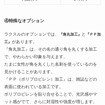
④特殊なオプション
ラクスルのオプションでは、
と
『角丸加工』
『ＰＰ加
があります。
工』
『角丸加工』は、その名の通り角を丸くする加工
で、やわらかい印象を与えます。
たまに女性が角を丸くした名刺を使っているのを
見かけることがあります。
『ＰＰ（ポリプロピレン）加工』は、雑誌などの
表面に使われている加工です。
ポリプロピレンを貼り合せることで、光沢感やマ
ット感がでて、さらに対湿性や強度が増します。